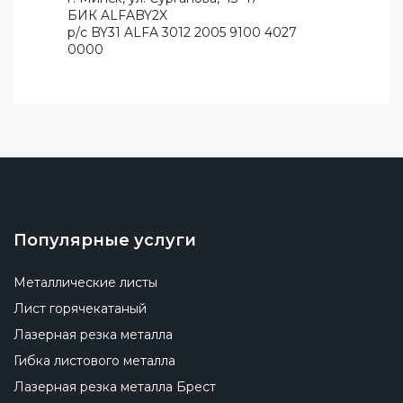
БИК ALFABY2X
р/с BY31 ALFA 3012 2005 9100 4027
0000
Популярные услуги
Металлические листы
Лист горячекатаный
Лазерная резка металла
Гибка листового металла
Лазерная резка металла Брест