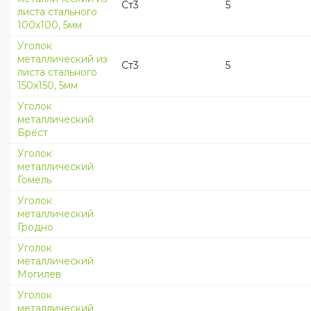
Ст3
5
листа стального
100х100, 5мм
Уголок
металлический из
Ст3
5
листа стального
150х150, 5мм
Уголок
металлический
Брест
Уголок
металлический
Гомель
Уголок
металлический
Гродно
Уголок
металлический
Могилев
Уголок
металлический