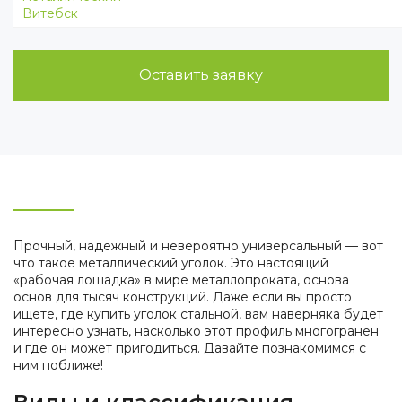
Витебск
Оставить заявку
Прочный, надежный и невероятно универсальный — вот
что такое металлический уголок. Это настоящий
«рабочая лошадка» в мире металлопроката, основа
основ для тысяч конструкций. Даже если вы просто
ищете, где купить уголок стальной, вам наверняка будет
интересно узнать, насколько этот профиль многогранен
и где он может пригодиться. Давайте познакомимся с
ним поближе!