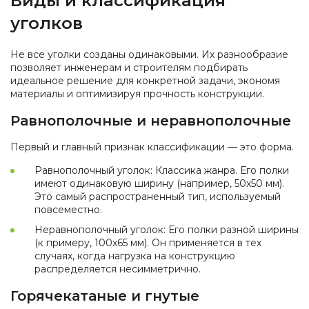
Виды и классификация
уголков
Не все уголки созданы одинаковыми. Их разнообразие
позволяет инженерам и строителям подбирать
идеальное решение для конкретной задачи, экономя
материалы и оптимизируя прочность конструкции.
Равнополочные и неравнополочные
Первый и главный признак классификации — это форма.
Равнополочный уголок: Классика жанра. Его полки
имеют одинаковую ширину (например, 50x50 мм).
Это самый распространенный тип, используемый
повсеместно.
Неравнополочный уголок: Его полки разной ширины
(к примеру, 100x65 мм). Он применяется в тех
случаях, когда нагрузка на конструкцию
распределяется несимметрично.
Горячекатаные и гнутые