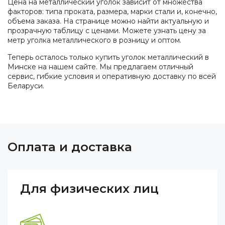
Цена на металлический уголок зависит от множества
факторов: типа проката, размера, марки стали и, конечно,
объема заказа. На странице можно найти актуальную и
прозрачную таблицу с ценами. Можете узнать цену за
метр уголка металлического в розницу и оптом.
Теперь осталось только купить уголок металлический в
Минске на нашем сайте. Мы предлагаем отличный
сервис, гибкие условия и оперативную доставку по всей
Беларуси.
Оплата и доставка
Для физических лиц