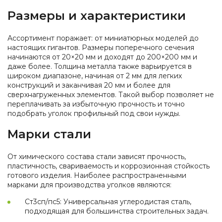
Размеры и характеристики
Ассортимент поражает: от миниатюрных моделей до
настоящих гигантов. Размеры поперечного сечения
начинаются от 20×20 мм и доходят до 200×200 мм и
даже более. Толщина металла также варьируется в
широком диапазоне, начиная от 2 мм для легких
конструкций и заканчивая 20 мм и более для
сверхнагруженных элементов. Такой выбор позволяет не
переплачивать за избыточную прочность и точно
подобрать уголок профильный под свои нужды.
Марки стали
От химического состава стали зависят прочность,
пластичность, свариваемость и коррозионная стойкость
готового изделия. Наиболее распространенными
марками для производства уголков являются:
Ст3сп/пс5: Универсальная углеродистая сталь,
подходящая для большинства строительных задач.