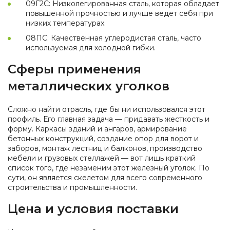
09Г2С: Низколегированная сталь, которая обладает
повышенной прочностью и лучше ведет себя при
низких температурах.
08ПС: Качественная углеродистая сталь, часто
используемая для холодной гибки.
Сферы применения
металлических уголков
Сложно найти отрасль, где бы ни использовался этот
профиль. Его главная задача — придавать жесткость и
форму. Каркасы зданий и ангаров, армирование
бетонных конструкций, создание опор для ворот и
заборов, монтаж лестниц и балконов, производство
мебели и грузовых стеллажей — вот лишь краткий
список того, где незаменим этот железный уголок. По
сути, он является скелетом для всего современного
строительства и промышленности.
Цена и условия поставки