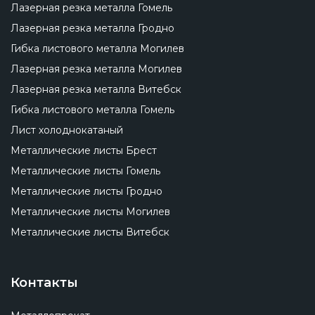
Лазерная резка металла Гомель
Лазерная резка металла Гродно
Гибка листового металла Могилев
Лазерная резка металла Могилев
Лазерная резка металла Витебск
Гибка листового металла Гомель
Лист холоднокатаный
Металлические листы Брест
Металлические листы Гомель
Металлические листы Гродно
Металлические листы Могилев
Металлические листы Витебск
Контакты