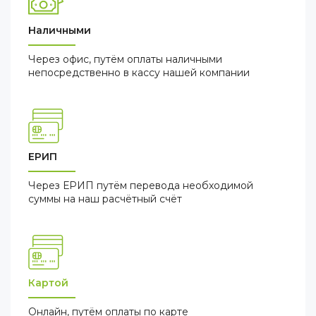
Наличными
Через офис, путём оплаты наличными
непосредственно в кассу нашей компании
ЕРИП
Через ЕРИП путём перевода необходимой
суммы на наш расчётный счёт
Картой
Онлайн, путём оплаты по карте