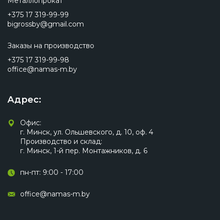
Металлопрокат
+375 17 319-99-99
bigrossby@gmail.com
Заказы на производство
+375 17 319-99-98
office@namas-m.by
Адрес:
Офис:
г. Минск, ул. Ольшевского, д. 10, оф. 4
Производство и склад:
г. Минск, 1-й пер. Монтажников, д. 6
пн-пт: 9:00 - 17:00
office@namas-m.by