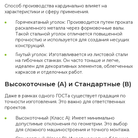
Способ производства кардинально влияет на
характеристики и сферу применения.
Горячекатаный уголок: Производится путем проката
раскаленного металла через формовочные валы.
Такой стальной уголок отличается повышенной
прочностью и используется для создания несущих
конструкций.
Гнутый уголок: Изготавливается из листовой стали
на гибочных станках. Он часто тоньше и легче,
идеален для декоративных элементов, облегченных
каркасов и отделочных работ.
Высокоточные (А) и Стандартные (В)
Даже в рамках одного ГОСТа существует градация по
точности изготовления. Это важно для ответственных
проектов.
Высокоточный (Класс А): Имеет минимально
допустимые отклонения по геометрии. Это выбор
для сложного машиностроения и точного монтажа.