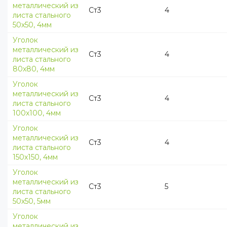
металлический из
Ст3
4
листа стального
50х50, 4мм
Уголок
металлический из
Ст3
4
листа стального
80х80, 4мм
Уголок
металлический из
Ст3
4
листа стального
100х100, 4мм
Уголок
металлический из
Ст3
4
листа стального
150х150, 4мм
Уголок
металлический из
Ст3
5
листа стального
50х50, 5мм
Уголок
металлический из