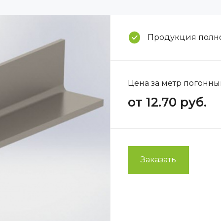
Продукция полно
Цена за метр погонный
от 12.70 руб.
Заказать