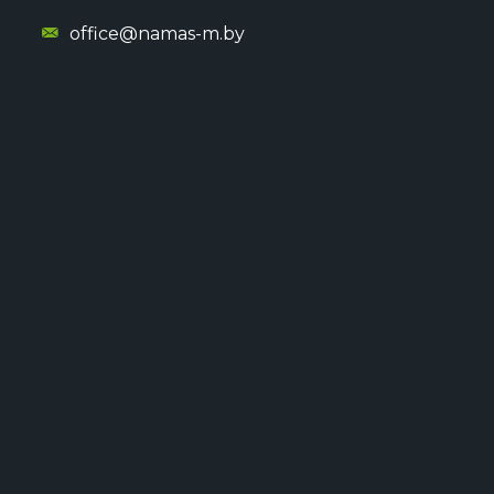
office@namas-m.by