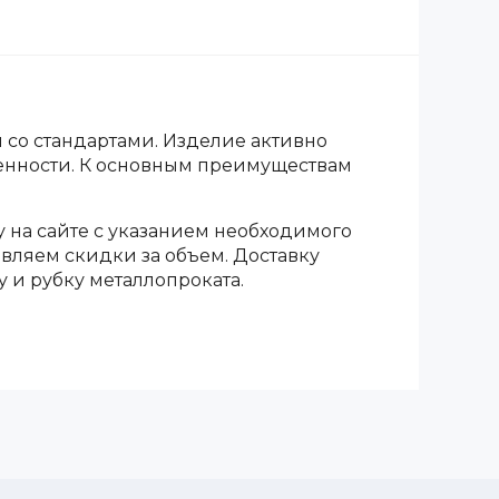
и со стандартами. Изделие активно
ленности. К основным преимуществам
у на сайте с указанием необходимого
авляем скидки за объем. Доставку
у и рубку металлопроката.