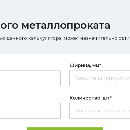
вого металлопроката
ю данного калькулятора, может незначительно отлич
Ширина, мм*
Количество, шт*