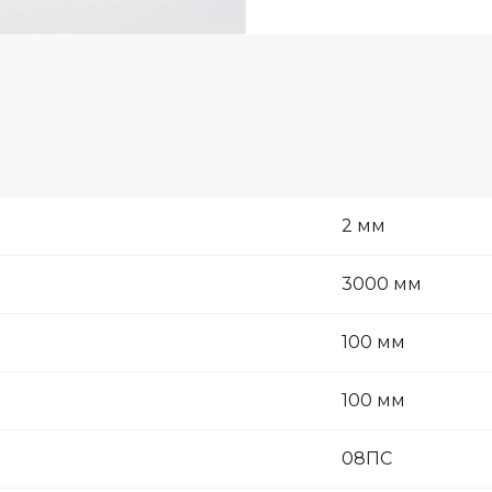
2 мм
3000 мм
100 мм
100 мм
08ПС