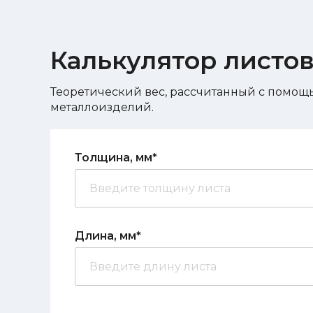
Калькулятор листо
Теоретический вес, рассчитанный с помощь
металлоизделий.
Толщина, мм*
Длина, мм*