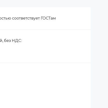
стью соответствует ГОСТам
, без НДС: