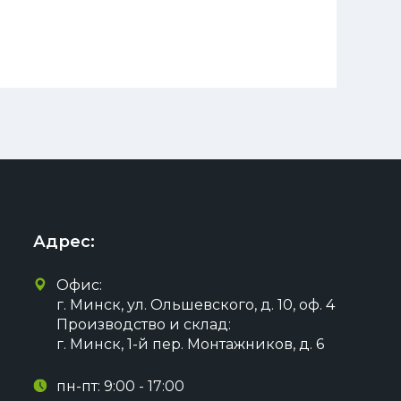
Адрес:
Офис:
г. Минск, ул. Ольшевского, д. 10, оф. 4
Производство и склад:
г. Минск, 1-й пер. Монтажников, д. 6
пн-пт: 9:00 - 17:00