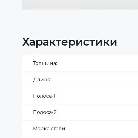
Характеристики
Толщина:
Длина:
Полоса-1:
Полоса-2:
Марка стали: