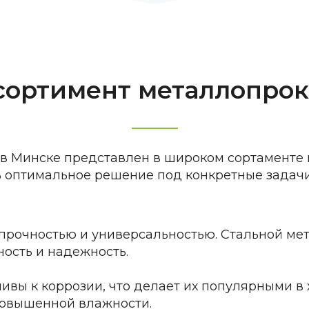
сортимент металлопрок
в Минске представлен в широком сортаменте 
ь оптимальное решение под конкретные задачи
 прочностью и универсальностью.
Стальной ме
ность и надежность.
ивы к коррозии, что делает их популярными в
повышенной влажности.