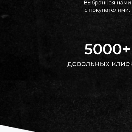
Выбранная нами 
с покупателями,
5000+
довольных клие