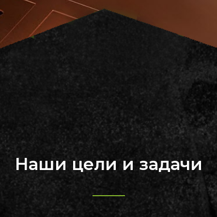
Наши цели и задачи