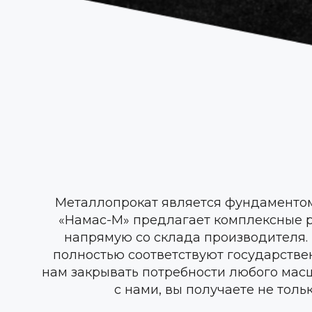
Металлопрокат является фундаментом
«Намас-М» предлагает комплексные р
напрямую со склада производителя. 
полностью соответствуют государстве
нам закрывать потребности любого масш
с нами, вы получаете не тол