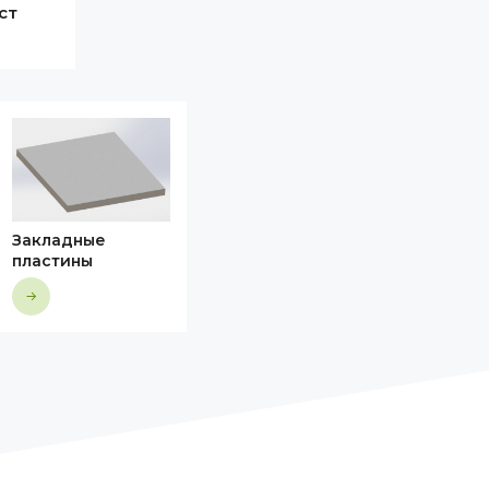
ст
Закладные
пластины