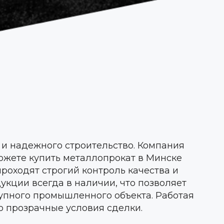
и надежного строительство. Компания
ожете купить металлопрокат в Минске
роходят строгий контроль качества и
кции всегда в наличии, что позволяет
рупного промышленного объекта. Работая
о прозрачные условия сделки.