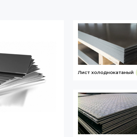
Лист холоднокатаный