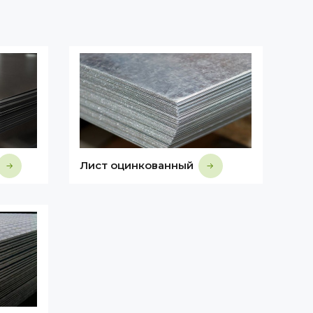
Лист оцинкованный