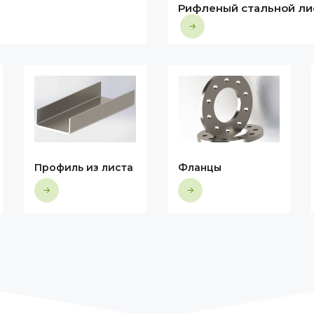
Рифленый стальной ли
Профиль из листа
Фланцы