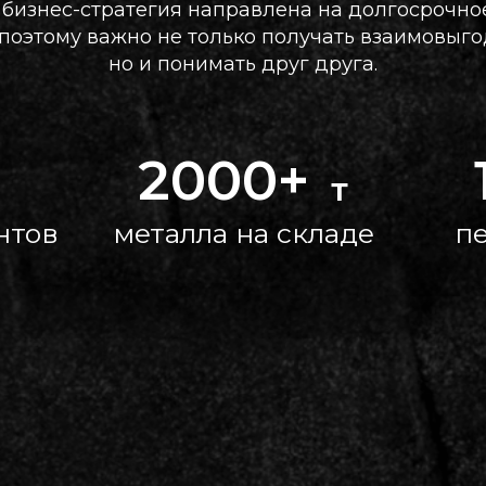
бизнес-стратегия направлена на долгосрочно
 поэтому важно не только получать взаимовыго
но и понимать друг друга.
2000+
т
нтов
металла на складе
п