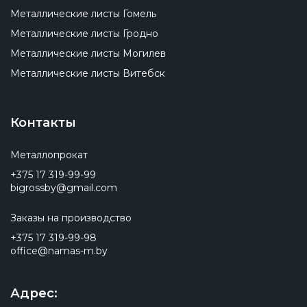
Металлические листы Гомель
Металлические листы Гродно
Металлические листы Могилев
Металлические листы Витебск
Контакты
Металлопрокат
+375 17 319-99-99
bigrossby@gmail.com
Заказы на производство
+375 17 319-99-98
office@namas-m.by
Адрес: