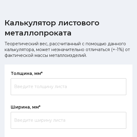
Калькулятор листового
металлопроката
Теоретический вес, рассчитанный с помощью данного
калькулятора, может незначительно отличаться (+-1%) от
фактической массы металлоизделий.
Толщина, мм*
Ширина, мм*