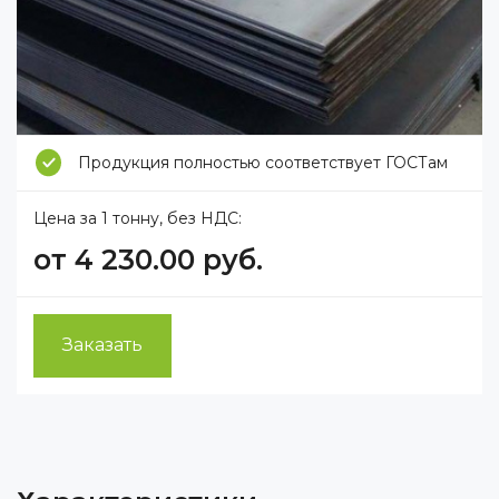
Продукция полностью соответствует ГОСТам
Цена за 1 тонну, без НДС:
от 4 230.00 руб.
Заказать