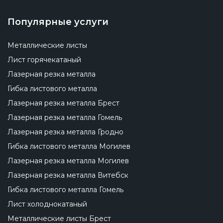
Популярные услуги
Металлические листы
Лист горячекатаный
Лазерная резка металла
Гибка листового металла
Лазерная резка металла Брест
Лазерная резка металла Гомель
Лазерная резка металла Гродно
Гибка листового металла Могилев
Лазерная резка металла Могилев
Лазерная резка металла Витебск
Гибка листового металла Гомель
Лист холоднокатаный
Металлические листы Брест