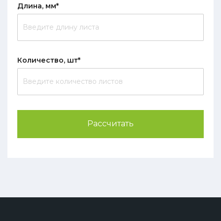
Длина, мм*
Количество, шт*
Рассчитать