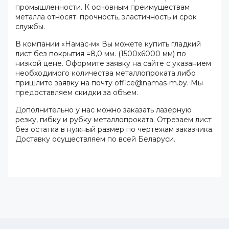
промышленности. К основным преимуществам
металла относят: прочность, эластичность и срок
службы.
В компании «Намас-м» Вы можете купить гладкий
лист без покрытия =8,0 мм. (1500х6000 мм) по
низкой цене. Оформите заявку на сайте с указанием
необходимого количества металлопроката либо
пришлите заявку на почту office@namas-m.by. Мы
предоставляем скидки за объем.
Дополнительно у нас можно заказать лазерную
резку, гибку и рубку металлопроката. Отрезаем лист
без остатка в нужный размер по чертежам заказчика.
Доставку осуществляем по всей Беларуси.